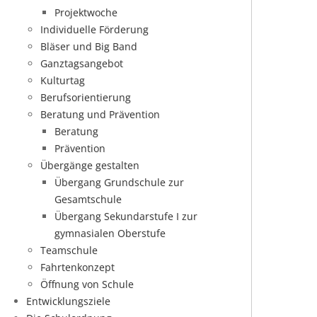
Projektwoche
Individuelle Förderung
Bläser und Big Band
Ganztagsangebot
Kulturtag
Berufsorientierung
Beratung und Prävention
Beratung
Prävention
Übergänge gestalten
Übergang Grundschule zur
Gesamtschule
Übergang Sekundarstufe I zur
gymnasialen Oberstufe
Teamschule
Fahrtenkonzept
Öffnung von Schule
Entwicklungsziele