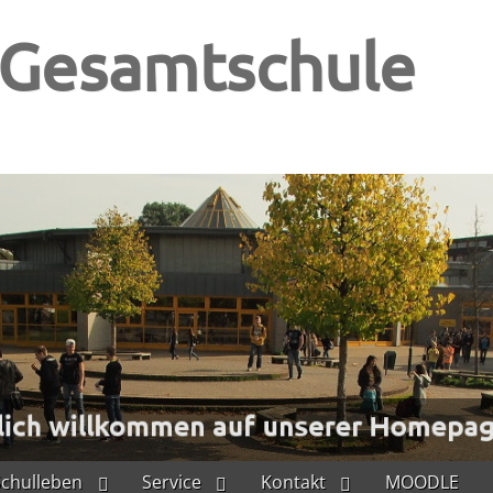
-Gesamtschule
Schulleben
Service
Kontakt
MOODLE