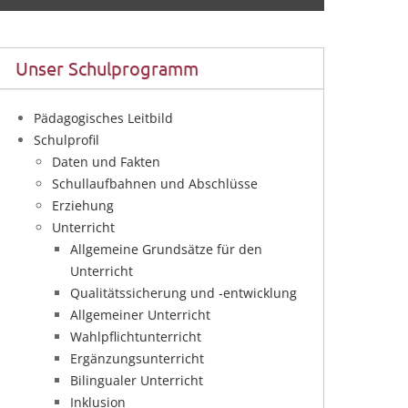
Unser Schulprogramm
Pädagogisches Leitbild
Schulprofil
Daten und Fakten
Schullaufbahnen und Abschlüsse
Erziehung
Unterricht
Allgemeine Grundsätze für den
Unterricht
Qualitätssicherung und ‑entwicklung
Allgemeiner Unterricht
Wahlpflichtunterricht
Ergänzungsunterricht
Bilingualer Unterricht
Inklusion