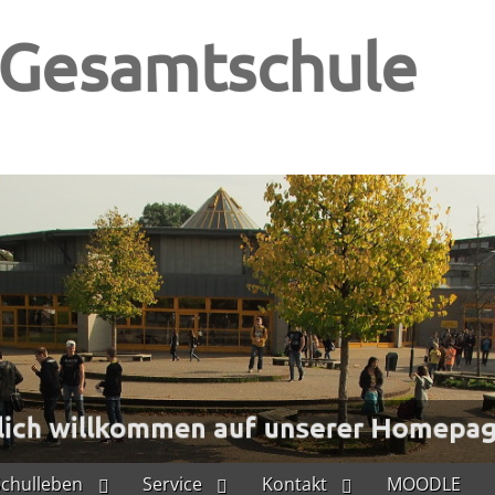
-Gesamtschule
Schulleben
Service
Kontakt
MOODLE