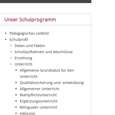
Unser Schulprogramm
Pädagogisches Leitbild
Schulprofil
Daten und Fakten
Schullaufbahnen und Abschlüsse
Erziehung
Unterricht
Allgemeine Grundsätze für den
Unterricht
Qualitätssicherung und ‑entwicklung
Allgemeiner Unterricht
Wahlpflichtunterricht
Ergänzungsunterricht
Bilingualer Unterricht
Inklusion