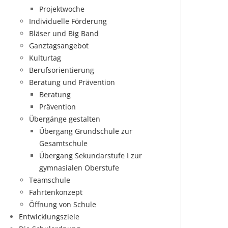
Projektwoche
Individuelle Förderung
Bläser und Big Band
Ganztagsangebot
Kulturtag
Berufsorientierung
Beratung und Prävention
Beratung
Prävention
Übergänge gestalten
Übergang Grundschule zur
Gesamtschule
Übergang Sekundarstufe I zur
gymnasialen Oberstufe
Teamschule
Fahrtenkonzept
Öffnung von Schule
Entwicklungsziele